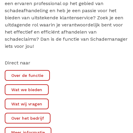
een ervaren professional op het gebied van
schadeafhandeling en heb je een passie voor het
bieden van uitstekende klantenservice? Zoek je een
uitdagende rol waarin je verantwoordelijk bent voor
het effectief en efficiënt afhandelen van
schadeclaims? Dan is de functie van Schademanager
iets voor jou!
Direct naar
Over de functie
Wat we bieden
Wat wij vragen
Over het bedrijf
Meer informatie