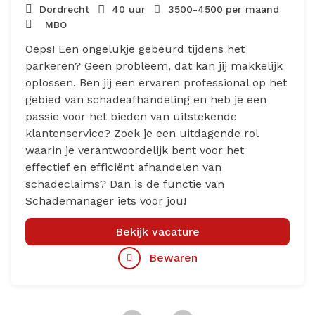
Dordrecht
40 uur
3500
-
4500
per maand
MBO
Oeps! Een ongelukje gebeurd tijdens het
parkeren? Geen probleem, dat kan jij makkelijk
oplossen. Ben jij een ervaren professional op het
gebied van schadeafhandeling en heb je een
passie voor het bieden van uitstekende
klantenservice? Zoek je een uitdagende rol
waarin je verantwoordelijk bent voor het
effectief en efficiënt afhandelen van
schadeclaims? Dan is de functie van
Schademanager iets voor jou!
Bekijk vacature
Bewaren