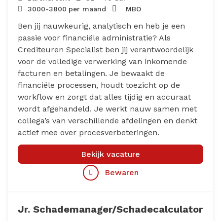
3000
-
3800
per maand
MBO
Ben jij nauwkeurig, analytisch en heb je een
passie voor financiële administratie? Als
Crediteuren Specialist ben jij verantwoordelijk
voor de volledige verwerking van inkomende
facturen en betalingen. Je bewaakt de
financiële processen, houdt toezicht op de
workflow en zorgt dat alles tijdig en accuraat
wordt afgehandeld. Je werkt nauw samen met
collega’s van verschillende afdelingen en denkt
actief mee over procesverbeteringen.
Bekijk vacature
Bewaren
Jr. Schademanager/Schadecalculator