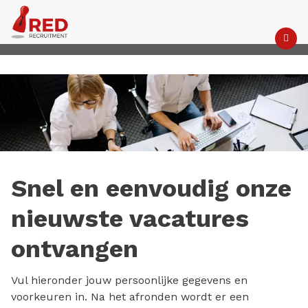
M
Snel en eenvoudig onze
nieuwste vacatures
ontvangen
Vul hieronder jouw persoonlijke gegevens en
voorkeuren in. Na het afronden wordt er een