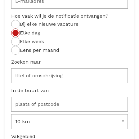
Hoe vaak wil je de notificatie ontvangen?
Bij elke nieuwe vacature
Elke dag
Elke week
Eens per maand
Zoeken naar
In de buurt van
10 km
Vakgebied