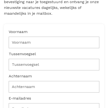
bevestiging naar je toegestuurd en ontvang je onze
nieuwste vacatures dagelijks, wekelijks of
maandelijks in je mailbox.
Voornaam
Tussenvoegsel
Achternaam
E-mailadres