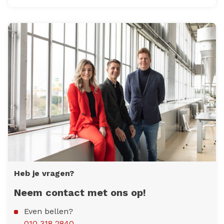
Heb je vragen?
Neem contact met ons op!
Even bellen?
010 318 2840