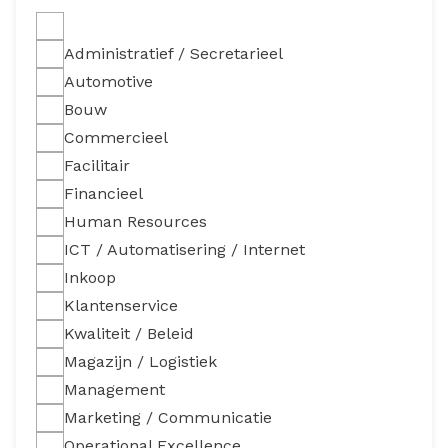
Administratief / Secretarieel
Automotive
Bouw
Commercieel
Facilitair
Financieel
Human Resources
ICT / Automatisering / Internet
Inkoop
Klantenservice
Kwaliteit / Beleid
Magazijn / Logistiek
Management
Marketing / Communicatie
Operational Excellence