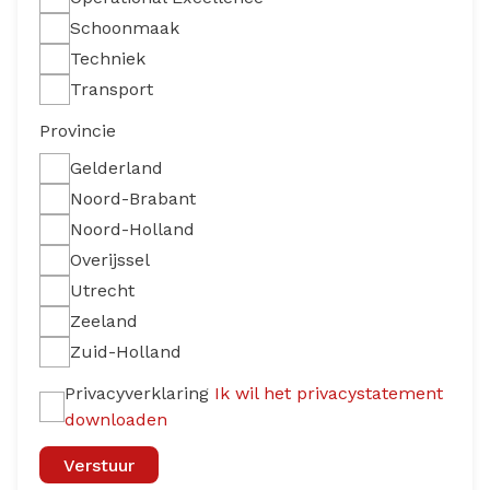
Schoonmaak
Techniek
Transport
Provincie
Gelderland
Noord-Brabant
Noord-Holland
Overijssel
Utrecht
Zeeland
Zuid-Holland
Privacyverklaring
Ik wil het privacystatement
downloaden
Verstuur