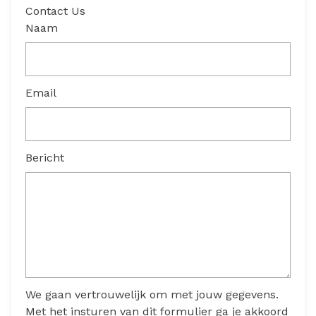
Contact Us
Naam
Email
Bericht
We gaan vertrouwelijk om met jouw gegevens.
Met het insturen van dit formulier ga je akkoord