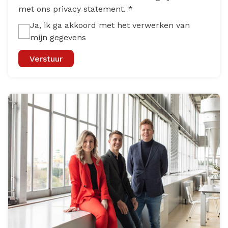
met ons privacy statement.
*
Ja, ik ga akkoord met het verwerken van
mijn gegevens