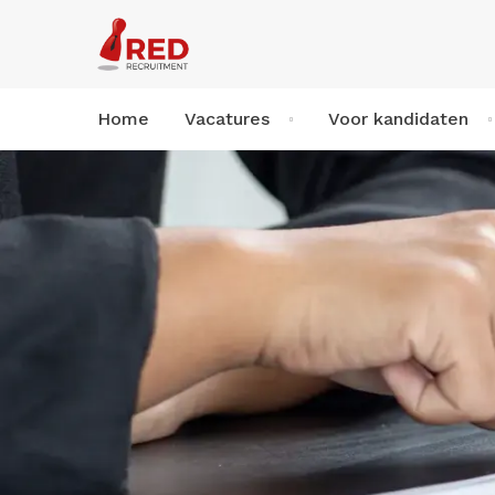
Home
Vacatures
Voor kandidaten