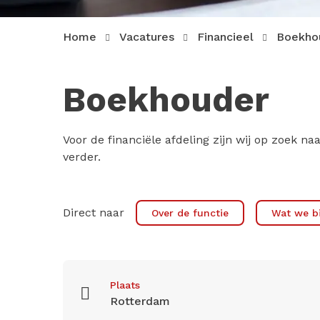
Home
Vacatures
Financieel
Boekho
Boekhouder
Voor de financiële afdeling zijn wij op zoek n
verder.
Direct naar
Over de functie
Wat we b
Plaats
Rotterdam