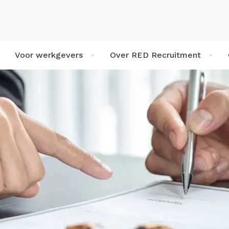
Voor werkgevers
Over RED Recruitment