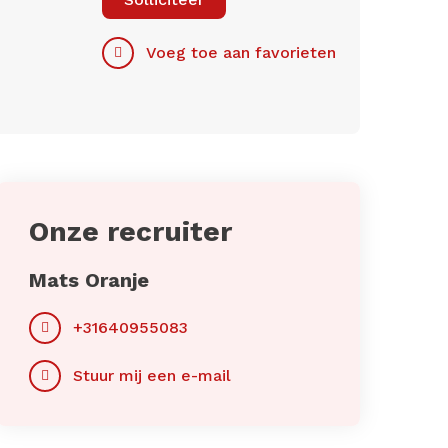
Voeg toe aan favorieten
Onze recruiter
Mats Oranje
+31640955083
Stuur mij een e-mail