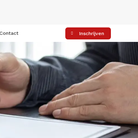
Contact
Inschrijven