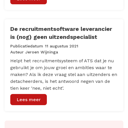
De recruitmentsoftware leverancier
is (nog) geen uitzendspecialist
Publicatiedatum
11 augustus 2021
Auteur
Jeroen Wijninga
Helpt het recruitmentsysteem of ATS dat je nu
gebruikt je om jouw groei en ambities waar te
maken? Als ik deze vraag stel aan uitzenders en
detacheerders, is het antwoord negen van de
tien keer ‘nee, niet echt’.
Lees meer