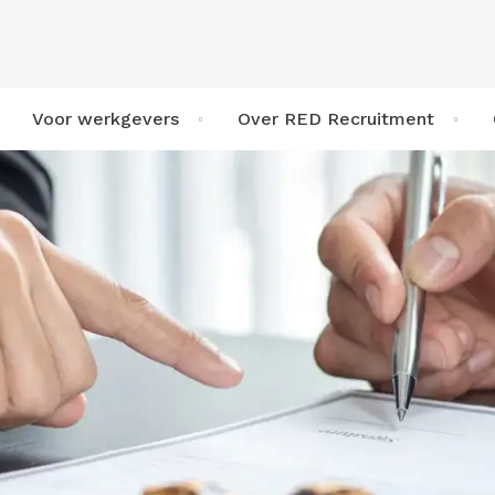
Voor werkgevers
Over RED Recruitment