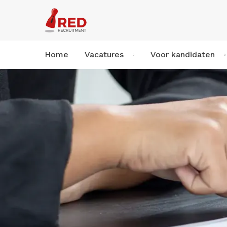
Home
Vacatures
Voor kandidaten