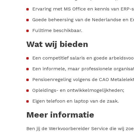
Ervaring met MS Office en kennis van ERP-s
Goede beheersing van de Nederlandse en En
Fulltime beschikbaar.
Wat wij bieden
Een competitief salaris en goede arbeidsvo
Een informele, maar professionele organisat
Pensioenregeling volgens de CAO Metalelekt
Opleidings- en ontwikkelmogelijkheden;
Eigen telefoon en laptop van de zaak.
Meer informatie
Ben jij de Werkvoorbereider Service die wij z