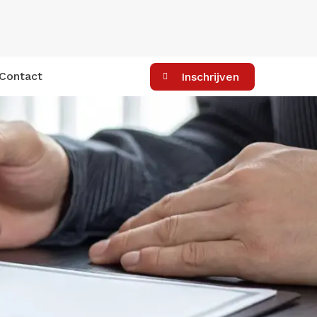
Contact
Inschrijven