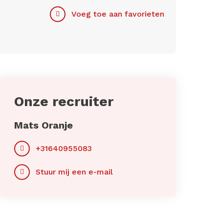
Voeg toe aan favorieten
Onze recruiter
Mats Oranje
+31640955083
Stuur mij een e-mail