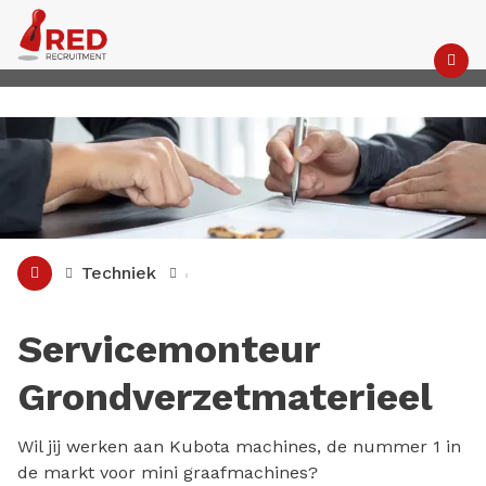
M
Techniek
Servicemonteur
Grondverzetmaterieel
Wil jij werken aan Kubota machines, de nummer 1 in
de markt voor mini graafmachines?