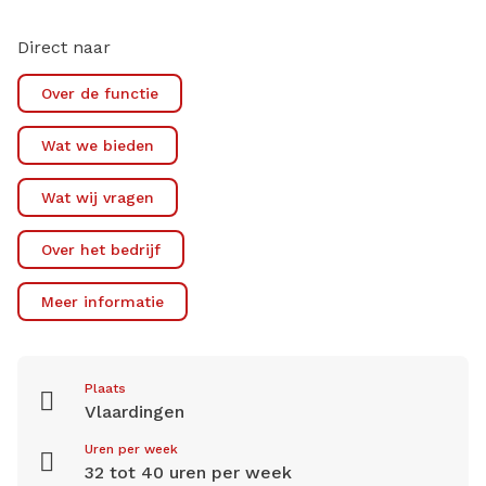
Direct naar
Over de functie
Wat we bieden
Wat wij vragen
Over het bedrijf
Meer informatie
Plaats
Vlaardingen
Uren per week
32 tot 40 uren per week