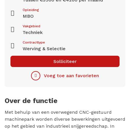
Opleiding
MBO
Vakgebied
Techniek
Contracttype
Werving & Selectie
Solliciteer
Voeg toe aan favorieten
Over de functie
Met behulp van een overwegend CNC-gestuurd
machinepark worden diverse bewerkingen uitgevoerd
op het gebied van industrieel snijgereedschap. In