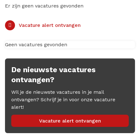
Er zijn geen vacatures gevonden
Vacature alert ontvangen
Geen vacatures gevonden
De nieuwste vacatures
ontvangen?
Wil je de nieuwste vacatures in je mail
ontvangen? Schrijf je in voor onze vacature
alert!
Vacature alert ontvangen