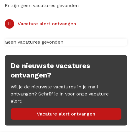
Er zijn geen vacatures gevonden
Vacature alert ontvangen
Geen vacatures gevonden
De nieuwste vacatures
ontvangen?
Wil je de nieuwste vacatures in je mail
ontvangen? Schrijf je in voor onze vacature
alert!
Vacature alert ontvangen