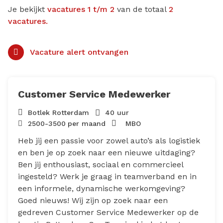
Je bekijkt
vacatures 1 t/m 2
van de totaal
2
vacatures.
Vacature alert ontvangen
Customer Service Medewerker
Botlek Rotterdam
40 uur
2500
-
3500
per maand
MBO
Heb jij een passie voor zowel auto’s als logistiek
en ben je op zoek naar een nieuwe uitdaging?
Ben jij enthousiast, sociaal en commercieel
ingesteld? Werk je graag in teamverband en in
een informele, dynamische werkomgeving?
Goed nieuws! Wij zijn op zoek naar een
gedreven Customer Service Medewerker op de