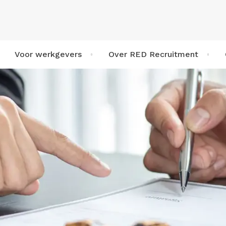
Voor werkgevers
Over RED Recruitment