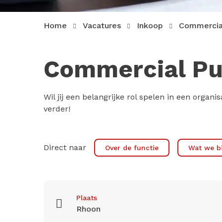
Home
Vacatures
Inkoop
Commercial
Commercial Pu
Wil jij een belangrijke rol spelen in een orga
verder!
Direct naar
Over de functie
Wat we b
Plaats
Rhoon