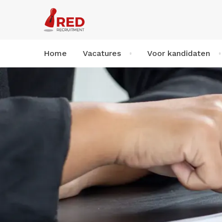
Home
Vacatures
Voor kandidaten