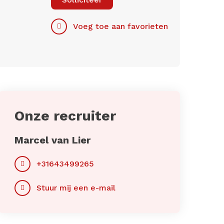
Voeg toe aan favorieten
Onze recruiter
Marcel van Lier
+31643499265
Stuur mij een e-mail