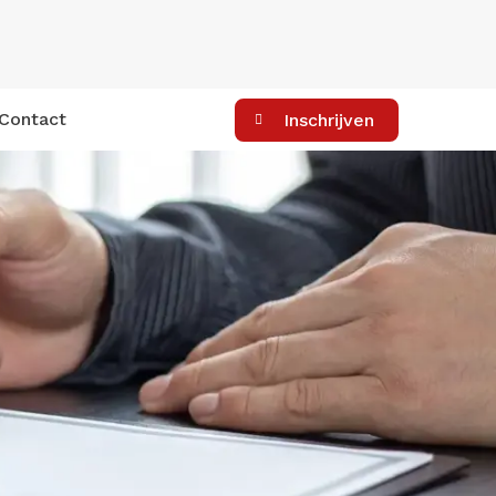
Contact
Inschrijven