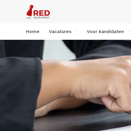
Home
Vacatures
Voor kandidaten