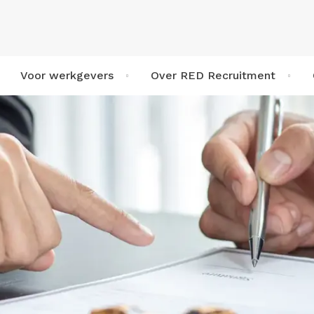
Voor werkgevers
Over RED Recruitment