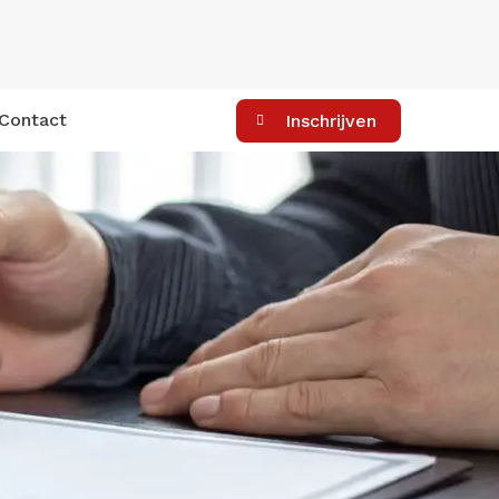
Contact
Inschrijven