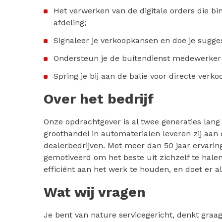
Het verwerken van de digitale orders die 
afdeling;
Signaleer je verkoopkansen en doe je sugges
Ondersteun je de buitendienst medewerker
Spring je bij aan de balie voor directe verk
Over het bedrijf
Onze opdrachtgever is al twee generaties lang 
groothandel in automaterialen leveren zij aan 
dealerbedrijven. Met meer dan 50 jaar ervaring
gemotiveerd om het beste uit zichzelf te halen
efficiënt aan het werk te houden, en doet er al
Wat wij vragen
Je bent van nature servicegericht, denkt graag 