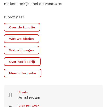
maken. Bekijk snel de vacature!
Direct naar
Over de functie
Wat we bieden
Wat wij vragen
Over het bedrijf
Meer informatie
Plaats
Amsterdam
Uren per week