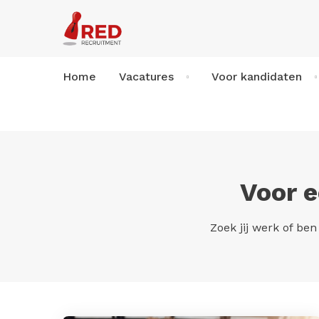
Home
Vacatures
Voor kandidaten
Voor 
Zoek jij werk of ben